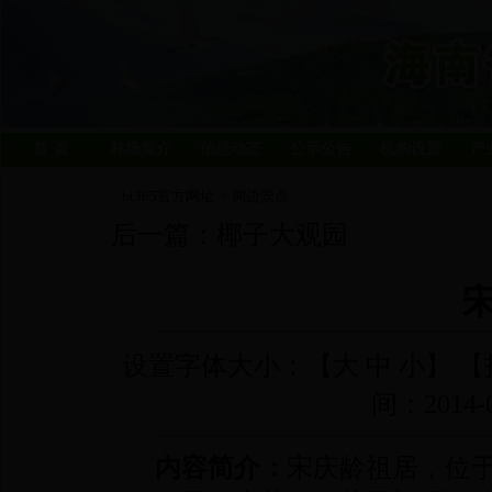
首 页
林场简介
信息动态
公示公告
机构设置
产
bt365官方网址
周边景点
>
后一篇：
椰子大观园
设置字体大小：【
大
中
小
】 【
间：2014-0
内容简介：
宋庆龄祖居，位于