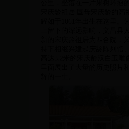
公里，坐落在一片果树环抱
宋庆龄祖居 国母宋庆龄的高
耀如于1861年出生在这里
上留下的深远影响，文昌县人
新的宋庆龄祖居为四合院；
持下相继兴建起庆龄陈列馆
高达3.2米的宋庆龄汉白玉
里面展出了大量的历史照片
辉的一生。