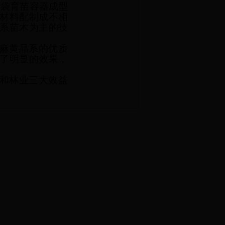
网袋育苗容器成型
材料配制成不相
系苗木为主的技
麻黄品系的优质
了明显的效果，
。
和林业三大效益