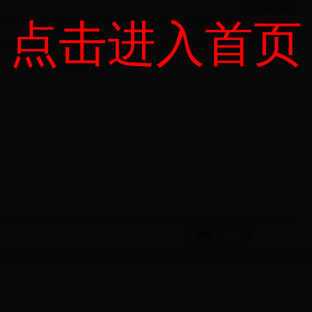
[ 2013-12-13]
点击进入首页
[ 2013-12-13]
页