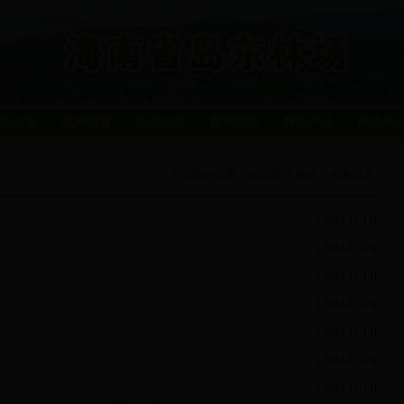
示公告
机构设置
产业动态
森林经营
特色产品
周边景
您当前的位置：
bt365官方网址
>
机构设置
[ 2013-12-13]
[ 2013-12-13]
[ 2013-12-13]
[ 2013-12-13]
[ 2013-12-13]
[ 2013-12-13]
[ 2013-12-13]